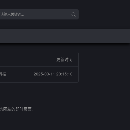
更新时间
科技
2025-09-11 20:15:10
查询网站的即时页面。