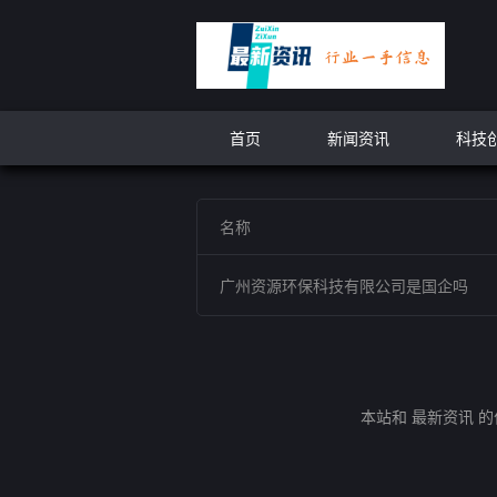
首页
新闻资讯
科技
名称
广州资源环保科技有限公司是国企吗
本站和 最新资讯 