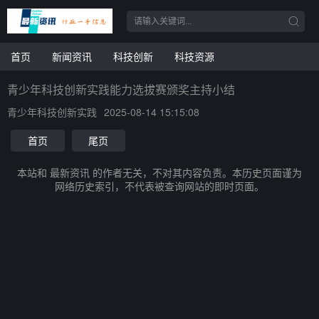
首页
新闻资讯
科技创新
科技资源
青少年科技创新实践能力选拔赛颁奖主持小结
青少年科技创新实践
2025-08-14 15:15:08
首页
尾页
本站和 最新资讯 的作者无关，不对其内容负责。本历史页面谨为
网络历史索引，不代表被查询网站的即时页面。