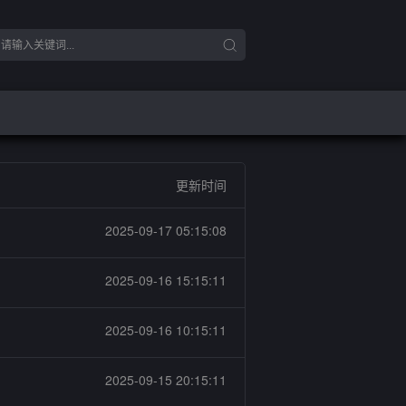
更新时间
2025-09-17 05:15:08
2025-09-16 15:15:11
2025-09-16 10:15:11
2025-09-15 20:15:11