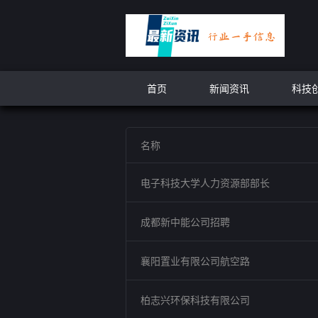
首页
新闻资讯
科技
名称
电子科技大学人力资源部部长
成都新中能公司招聘
襄阳置业有限公司航空路
柏志兴环保科技有限公司