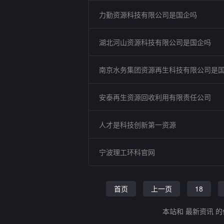
力勤资源科技有限公司是国企吗
湖北河山资源科技有限公司是国企吗
南京水务集团资源再生科技有限公司是
安泰再生资源回收利用有限责任公司
人才是科技创新第一资源
宁波理工环科官网
首页
上一页
18
本站和 最新资讯 