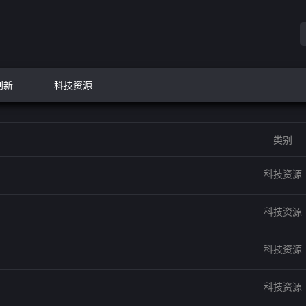
创新
科技资源
类别
科技资源
科技资源
科技资源
科技资源