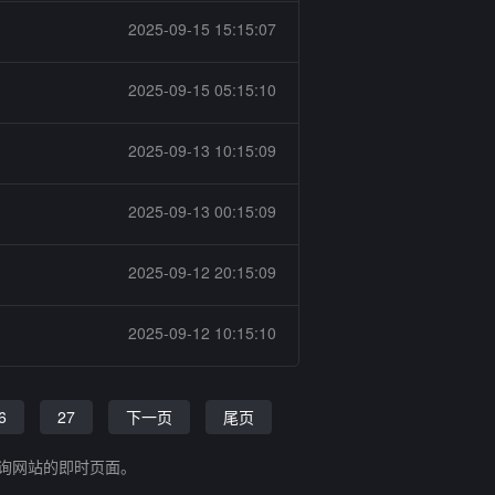
2025-09-15 15:15:07
2025-09-15 05:15:10
2025-09-13 10:15:09
2025-09-13 00:15:09
2025-09-12 20:15:09
2025-09-12 10:15:10
6
27
下一页
尾页
查询网站的即时页面。