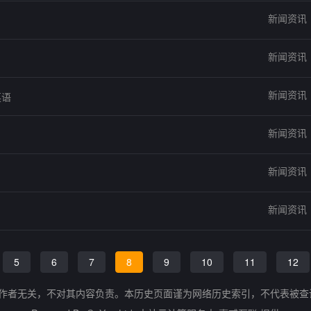
新闻资讯
新闻资讯
新闻资讯
英语
新闻资讯
新闻资讯
新闻资讯
5
6
7
8
9
10
11
12
的作者无关，不对其内容负责。本历史页面谨为网络历史索引，不代表被