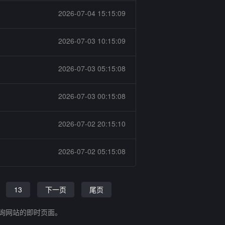
2026-07-04 15:15:09
2026-07-03 10:15:09
2026-07-03 05:15:08
2026-07-03 00:15:08
2026-07-02 20:15:10
2026-07-02 05:15:08
13
下一页
尾页
查询网站的即时页面。