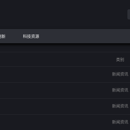
创新
科技资源
类别
新闻资讯
新闻资讯
新闻资讯
新闻资讯