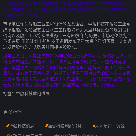
步提升市场竞争力业绩预增原因中船科技本次业绩预增主要受益于非
经常性损益，这表明公司在重组过程中可能获得了额外的收益或资产
处置等利好因素南。
市场地位作为船舶工业工程设计的龙头企业，中船科技在船舶工业系
统承担船厂船舶配套企业水工工程船坞码头大型非标设备的规划设计
咨询以及船厂工艺等多项业务上已有60多年的历史，市场地位领先二
重组进展 重组计划中船科技于近期发布了重大资产重组预案，计划通
过发行股份的方式购买其间接控股股东。
风电业务潜力风电业务在2024年营收占比达5604%，是核心业务，公
司通过重组整合新能源业务，试图在风电领域发力，若能提升竞争
力，有望成为业绩增长点风险解决预期未来若能解决合同纠纷等相关
风险，或有助于改善业绩，减轻历史遗留问题对公司的影响未来转机
关键中船科技未来发展仍取决于风电业务竞争力提升资产运营效率改
善及市场环境变化等因素若能在这些方面取得突破，公司有。
标签：
中船科技重组进展
更多标签
#
华强科技消息
#
福蓉科技利好消息
#
人才是第一资源
#
科技是第一生产力
#
同有科技最新消息新闻