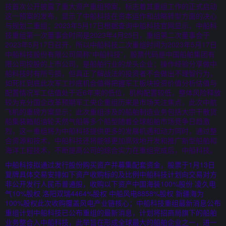
技首次公开披露了重大资产重组预案，标志着其重组工作的正式启动
这一预案的发布，显示了中船科技在资本运作和战略转型方面的决心
与规划二重组；2023年5月17日根据查询中船科技官网显示，中船科
技重组第一次董事会时间是2023年4月25日，重组第二次董事会于
2023年5月17日召开，所以中船科技二次重组时间为2023年5月17日
中船科技股份有限公司简称“中船科技”，股票代码是中国船舶集团有
限公司控股的上市公司，是船舶行业的龙头企业；操作经验分享做中
船科技时有所亏损，但真正了解战法的投资者不会做出不理智行为，
如死扛到底此次军工抄底机会值得把握军工板块投资价值分析估值与
配置情况军工估值处于近6年来的低位，机构配置较低，整体风险释放
较为充分国企改革预期军工央企重组历来是市场关注焦点，此次中航
飞机的重磅方案显示；此次重组涉及的船舶制造业务包括大宗干散货
船集装箱船油轮天然气船等多个船型随着全球船舶市场竞争日趋激
烈，这一重组将为中船科技提供更多的发展机遇和动力同时，通过整
合资源和技术，中船科技还将能够更加高效地开发和推广新型船舶和
海洋工程技术，不断提高公司的综合实力在重组完成后，中船科技。
中船科技拟通过发行股份购买资产并募集配套资金，股票于1月13日
复牌具体交易安排如下资产收购标的及比例中船科技计划向交易对方
非公开发行人民币普通股，收购以下资产中国海装100%股份 凌久电
气10%股权 洛阳双瑞4464%股权 中船风电8858%股权 新疆海为
100%股权此次收购覆盖风电产业链核心；中船科技重组最新消息公布
重组计划中船科技已公布重组的最新消息，计划将招商局旗下的船舶
业务整合入中船科技，此举旨在形成全球最大的船舶企业之一，进一