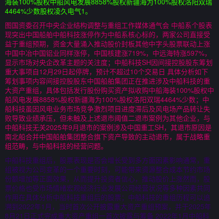
海装100%股权中船风电发展8858%股权新疆海为100%股权洛阳双瑞
4464%少数股权凌久电气1。
图国资委召开中央企业结构调整与重组工作媒体通气会 中船系个股表
现突出中国船舶中船科技涨停作为中船系核心标的，两家公司直接受
益于重组预期，资金大量涌入推动股价封板其他中字头股票联动上涨
中国中冶中国铝业同样涨停，中国核建涨719%，中远海特涨597%，
显示市场对央企改革主题的关注度；中船科技SH因间接控股股东筹划
重大事项自12月29日起停牌，预计不超过10个交易日 具体分析如下
筹划事项内容间接控股股东中国船舶集团正在推进涉及中船科技的重
大资产重组，具体包括发行股份购买资产拟收购中船海装100%股权中
船风电发展8858%股权新疆海为100%股权洛阳双瑞4464%少数；中
船科技虽因风电业务市场竞争激烈项目进度滞后及风电场产品转让失
败导致业绩承压，但未触及上述退市阈值二退市案例为其他企业，与
中船科技无关2025年9月退市的案例涉及中国重工SH，其退市原因是
南北船合并中国船舶集团整合旗下资产导致的主动退市，属于战略重
组范畴，与中船科技的经营问题。
中船科技重组后，股票表现是否会增长受到多方面因素影响通常，重
组被视为公司变革的一个重要时刻，可能带来资源整合成本节约市场
份额增加等正面效果，从而提升投资者信心，推动股价上涨然而，股
票价格也受市场情绪宏观经济行业发展公司经营状况等多种因素共同
作用在具体分析中船科技重组后的股票；中船科技的重组历程可以追
溯到2022年1月，当时首次公开披露重大资产重组预案，并于2025年
8月21日正式完成重大资产重组一首次披露与筹备 2022年1月中船科